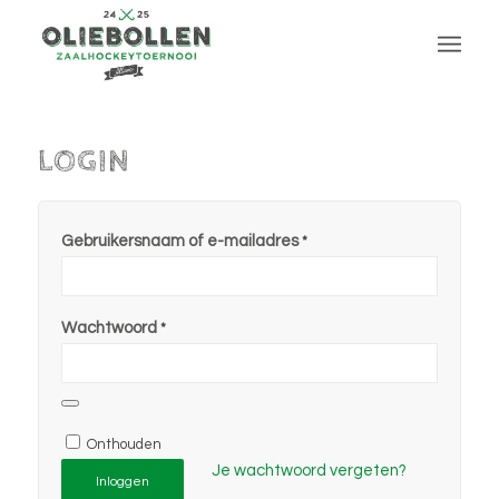
LOGIN
Gebruikersnaam of e-mailadres
*
Wachtwoord
*
Onthouden
Je wachtwoord vergeten?
Inloggen