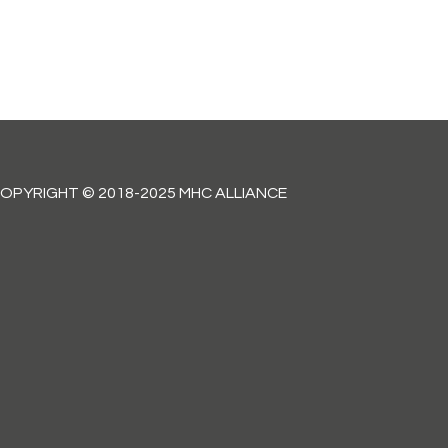
OPYRIGHT © 2018-2025 MHC ALLIANCE